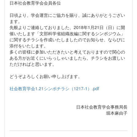
日本社会教育学会会員各位
日頃より、学会運営にご協力を賜り、誠にありがとうござい
ます。
先般よりご連絡しておりました、2018年1月21日（日）に開
催いたします「文部科学省組織改編に関するシンポジウム」
に関するチラシを作成いたしましたのでお知らせ、ならびに
添付をいたします。
多くの皆様に参加いただきたいと考えておりますので関心の
ある方がお近くにいらっしゃいましたら、チラシをお渡しい
ただければと思います。
どうぞよろしくお願い申し上げます。
社会教育学会1.21シンポチラシ（1217-1）.pdf
日本社会教育学会事務局長
堀本麻由子