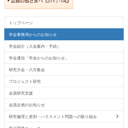
トップページ
学会事務局からのお知らせ
学会紹介（入会案内・手続）
学会通信「学会からのお知らせ」
研究大会・六月集会
プロジェクト研究
会員研究支援
会員企画のお知らせ
研究倫理と差別・ハラスメント問題への取り組み
学会関連ニュース