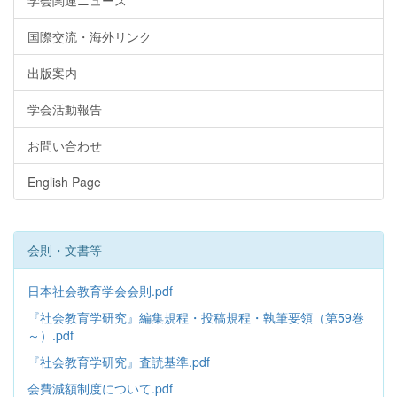
国際交流・海外リンク
出版案内
学会活動報告
お問い合わせ
English Page
会則・文書等
日本社会教育学会会則.pdf
『社会教育学研究』編集規程・投稿規程・執筆要領（第59巻
～）.pdf
『社会教育学研究』査読基準.pdf
会費減額制度について.pdf