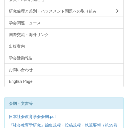
研究倫理と差別・ハラスメント問題への取り組み
学会関連ニュース
国際交流・海外リンク
出版案内
学会活動報告
お問い合わせ
English Page
会則・文書等
日本社会教育学会会則.pdf
『社会教育学研究』編集規程・投稿規程・執筆要領（第59巻