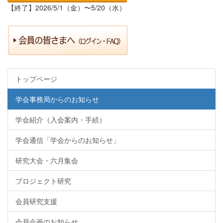
【終了】2026/5/1（金）〜5/20（水）
トップページ
学会事務局からのお知らせ
学会紹介（入会案内・手続）
学会通信「学会からのお知らせ」
研究大会・六月集会
プロジェクト研究
会員研究支援
会員企画のお知らせ