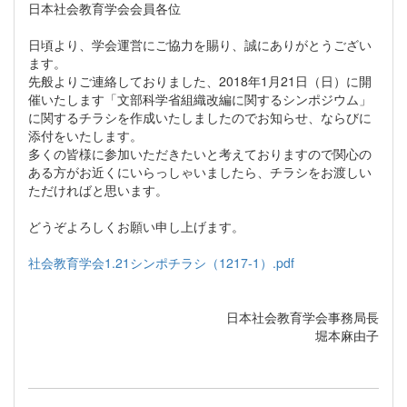
日本社会教育学会会員各位
日頃より、学会運営にご協力を賜り、誠にありがとうござい
ます。
先般よりご連絡しておりました、2018年1月21日（日）に開
催いたします「文部科学省組織改編に関するシンポジウム」
に関するチラシを作成いたしましたのでお知らせ、ならびに
添付をいたします。
多くの皆様に参加いただきたいと考えておりますので関心の
ある方がお近くにいらっしゃいましたら、チラシをお渡しい
ただければと思います。
どうぞよろしくお願い申し上げます。
社会教育学会1.21シンポチラシ（1217-1）.pdf
日本社会教育学会事務局長
堀本麻由子