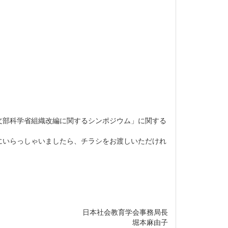
「文部科学省組織改編に関するシンポジウム」に関する
にいらっしゃいましたら、チラシをお渡しいただけれ
育学会事務局長
堀本麻由子