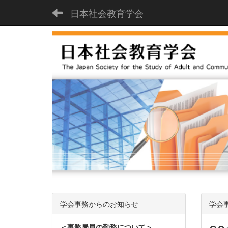
日本社会教育学会
学会事務からのお知らせ
学会
＜事務局員の勤務について＞