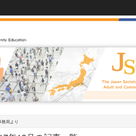
事務局より