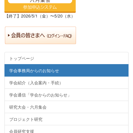
【終了】2026/5/1（金）〜5/20（水）
トップページ
学会事務局からのお知らせ
学会紹介（入会案内・手続）
学会通信「学会からのお知らせ」
研究大会・六月集会
プロジェクト研究
会員研究支援