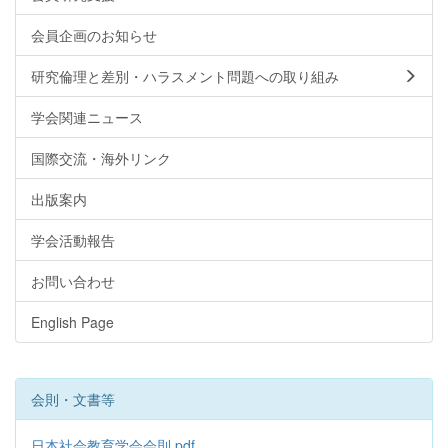
会員企画のお知らせ
研究倫理と差別・ハラスメント問題への取り組み
学会関連ニュース
国際交流・海外リンク
出版案内
学会活動報告
お問い合わせ
English Page
会則・文書等
日本社会教育学会会則.pdf