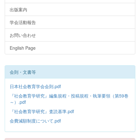
出版案内
学会活動報告
お問い合わせ
English Page
会則・文書等
日本社会教育学会会則.pdf
『社会教育学研究』編集規程・投稿規程・執筆要領（第59巻
～）.pdf
『社会教育学研究』査読基準.pdf
会費減額制度について.pdf