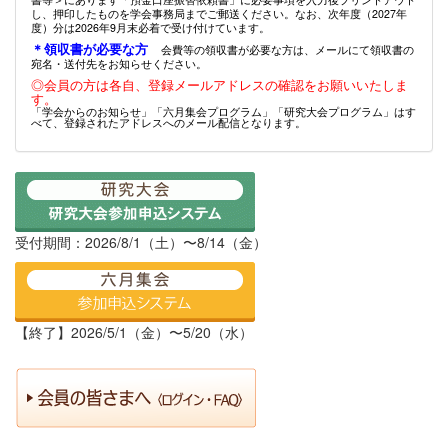
し、押印したものを学会事務局までご郵送ください。なお、次年度（2027年
度）分は2026年9月末必着で受け付けています。
＊領収書が必要な方
会費等の領収書が必要な方は、メールにて領収書の
宛名・送付先をお知らせください。
◎会員の方は各自、登録メールアドレスの確認をお願いいたしま
す。
「学会からのお知らせ」「六月集会プログラム」「研究大会プログラム」はす
べて、登録されたアドレスへのメール配信となります。
受付期間：2026/8/1（土）〜8/14（金）
【終了】2026/5/1（金）〜5/20（水）