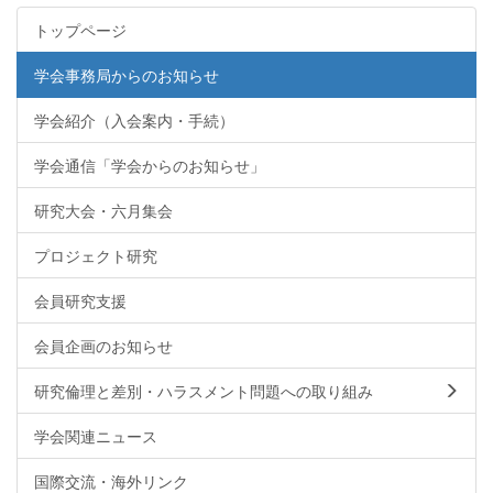
トップページ
学会事務局からのお知らせ
学会紹介（入会案内・手続）
学会通信「学会からのお知らせ」
研究大会・六月集会
プロジェクト研究
会員研究支援
会員企画のお知らせ
研究倫理と差別・ハラスメント問題への取り組み
学会関連ニュース
国際交流・海外リンク