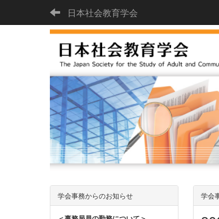
日本社会教育学会
学会事務からのお知らせ
学会
＜事務局員の勤務について＞