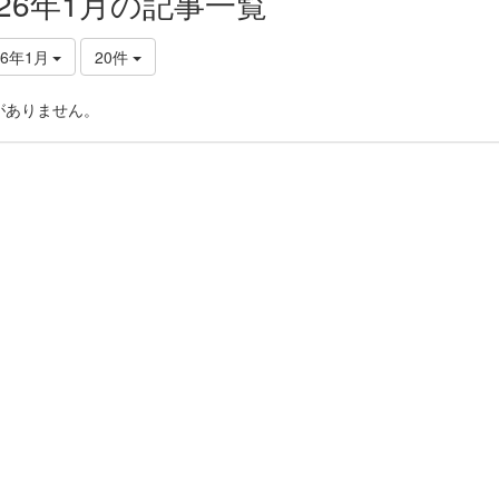
026年1月の記事一覧
26年1月
20件
がありません。