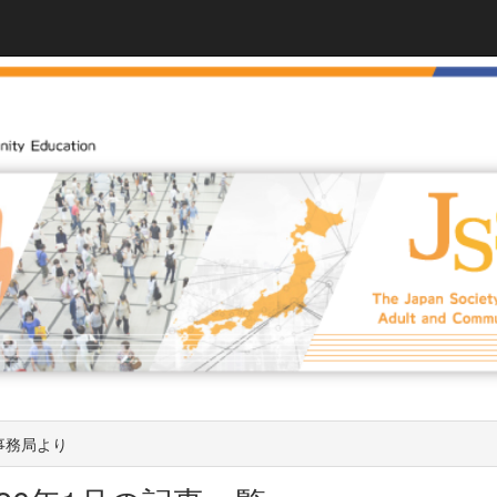
事務局より