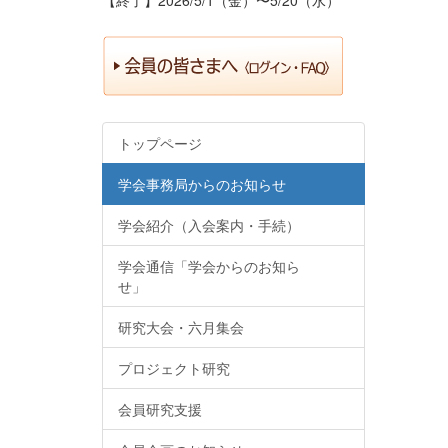
トップページ
学会事務局からのお知らせ
学会紹介（入会案内・手続）
学会通信「学会からのお知ら
せ」
研究大会・六月集会
プロジェクト研究
会員研究支援