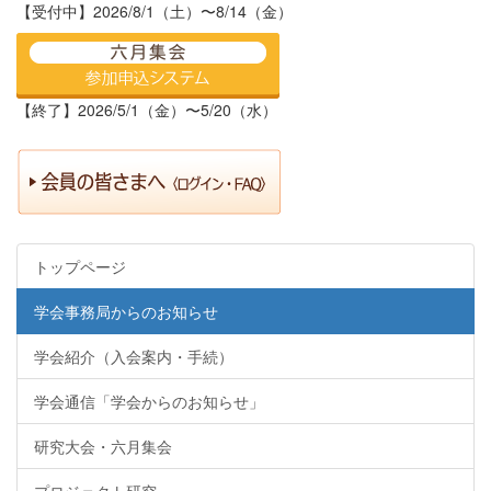
【受付中】2026/8/1（土）〜8/14（金）
【終了】2026/5/1（金）〜5/20（水）
トップページ
学会事務局からのお知らせ
学会紹介（入会案内・手続）
学会通信「学会からのお知らせ」
研究大会・六月集会