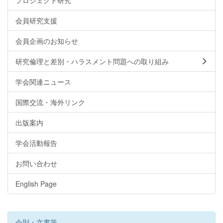
プロジェクト研究
会員研究支援
会員企画のお知らせ
研究倫理と差別・ハラスメント問題への取り組み
学会関連ニュース
国際交流・海外リンク
出版案内
学会活動報告
お問い合わせ
English Page
会則・文書等