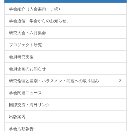
学会紹介（入会案内・手続）
学会通信「学会からのお知らせ」
研究大会・六月集会
プロジェクト研究
会員研究支援
会員企画のお知らせ
研究倫理と差別・ハラスメント問題への取り組み
学会関連ニュース
国際交流・海外リンク
出版案内
学会活動報告