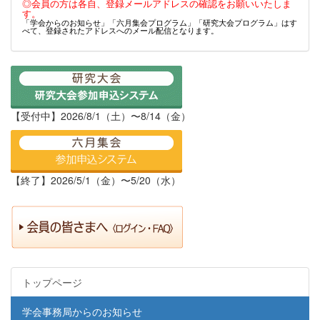
◎会員の方は各自、登録メールアドレスの確認をお願いいたしま
す。
「学会からのお知らせ」「六月集会プログラム」「研究大会プログラム」はす
べて、登録されたアドレスへのメール配信となります。
【受付中】2026/8/1（土）〜8/14（金）
【終了】2026/5/1（金）〜5/20（水）
トップページ
学会事務局からのお知らせ