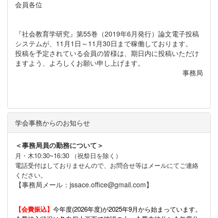
会員各位
『社会教育学研究』第55巻（2019年6月発行）論文電子投稿
システムが、11月1日～11月30日まで稼働しております。
投稿を予定されている会員の皆様は、期日内に投稿いただけ
ますよう、よろしくお願い申し上げます。
事務局
学会事務からのお知らせ
＜事務局員の勤務について＞
月・木10:30~16:30 （祝祭日を除く）
電話受付はしておりませんので、お問合せ等はメールにてご連絡
ください。
【事務局メール：jssace.office@gmail.com】
【会費振込】
今年度(
2026年度)が2025年9月から始まっています。