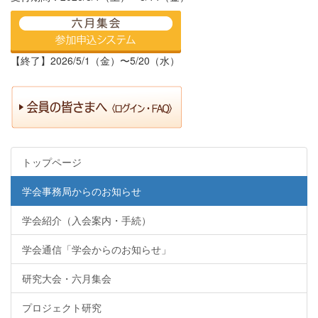
【終了】2026/5/1（金）〜5/20（水）
トップページ
学会事務局からのお知らせ
学会紹介（入会案内・手続）
学会通信「学会からのお知らせ」
研究大会・六月集会
プロジェクト研究