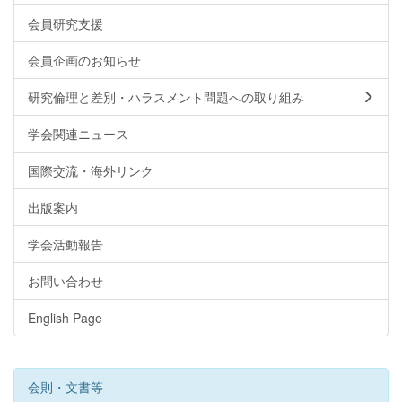
会員研究支援
会員企画のお知らせ
研究倫理と差別・ハラスメント問題への取り組み
学会関連ニュース
国際交流・海外リンク
出版案内
学会活動報告
お問い合わせ
English Page
会則・文書等