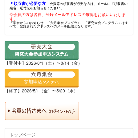
＊領収書が必要な方
会費等の領収書が必要な方は、メールにて領収書の
宛名・送付先をお知らせください。
◎会員の方は各自、登録メールアドレスの確認をお願いいたしま
す。
「学会からのお知らせ」「六月集会プログラム」「研究大会プログラム」はす
べて、登録されたアドレスへのメール配信となります。
【受付中】2026/8/1（土）〜8/14（金）
【終了】2026/5/1（金）〜5/20（水）
トップページ