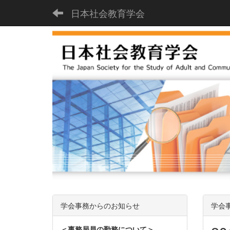
日本社会教育学会
学会事務からのお知らせ
学会
＜事務局員の勤務について＞