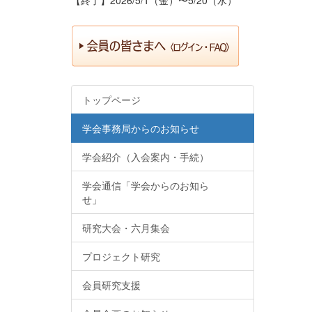
トップページ
学会事務局からのお知らせ
学会紹介（入会案内・手続）
学会通信「学会からのお知ら
せ」
研究大会・六月集会
プロジェクト研究
会員研究支援