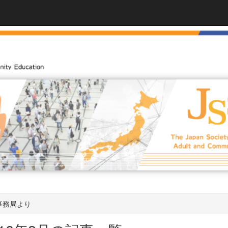
事務局より