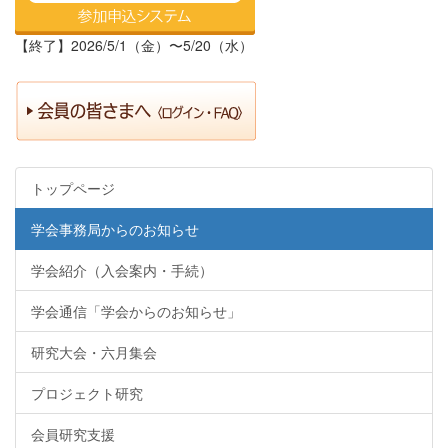
【終了】2026/5/1（金）〜5/20（水）
トップページ
学会事務局からのお知らせ
学会紹介（入会案内・手続）
学会通信「学会からのお知らせ」
研究大会・六月集会
プロジェクト研究
会員研究支援