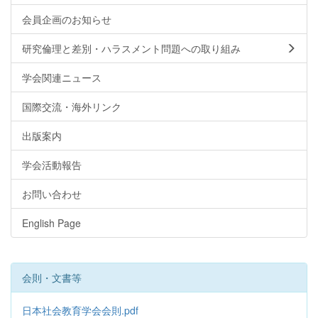
会員企画のお知らせ
研究倫理と差別・ハラスメント問題への取り組み
学会関連ニュース
国際交流・海外リンク
出版案内
学会活動報告
お問い合わせ
English Page
会則・文書等
日本社会教育学会会則.pdf