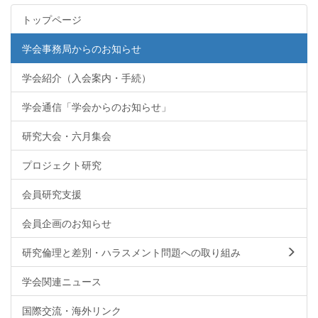
トップページ
学会事務局からのお知らせ
学会紹介（入会案内・手続）
学会通信「学会からのお知らせ」
研究大会・六月集会
プロジェクト研究
会員研究支援
会員企画のお知らせ
研究倫理と差別・ハラスメント問題への取り組み
学会関連ニュース
国際交流・海外リンク