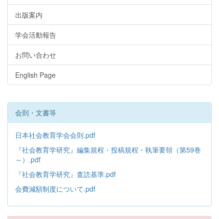
出版案内
学会活動報告
お問い合わせ
English Page
会則・文書等
日本社会教育学会会則.pdf
『社会教育学研究』編集規程・投稿規程・執筆要領（第59巻
～）.pdf
『社会教育学研究』査読基準.pdf
会費減額制度について.pdf