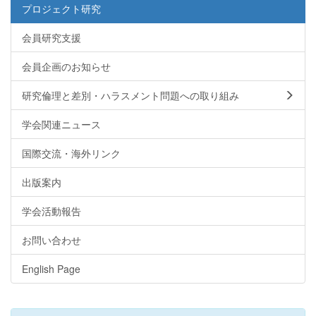
プロジェクト研究
会員研究支援
会員企画のお知らせ
研究倫理と差別・ハラスメント問題への取り組み
学会関連ニュース
国際交流・海外リンク
出版案内
学会活動報告
お問い合わせ
English Page