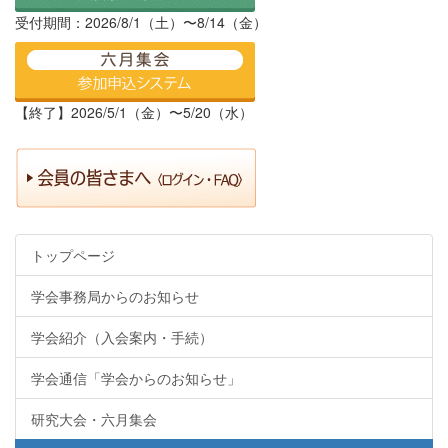
受付期間：2026/8/1（土）〜8/14（金）
【終了】2026/5/1（金）〜5/20（水）
トップページ
学会事務局からのお知らせ
学会紹介（入会案内・手続）
学会通信「学会からのお知らせ」
研究大会・六月集会