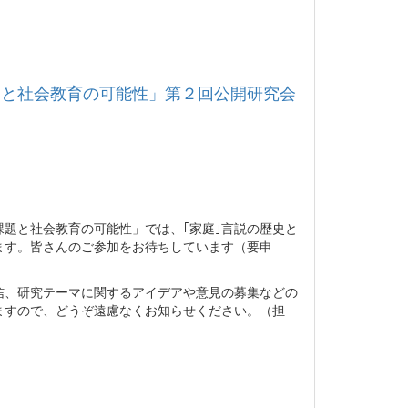
題と社会教育の可能性」第２回公開研究会
題と社会教育の可能性」では、｢家庭｣言説の歴史と
ます。皆さんのご参加をお待ちしています（要申
、研究テーマに関するアイデアや意見の募集などの
ますので、どうぞ遠慮なくお知らせください。（担