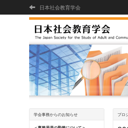
日本社会教育学会
学会事務からのお知らせ
プロ
＜事務局員の勤務について＞