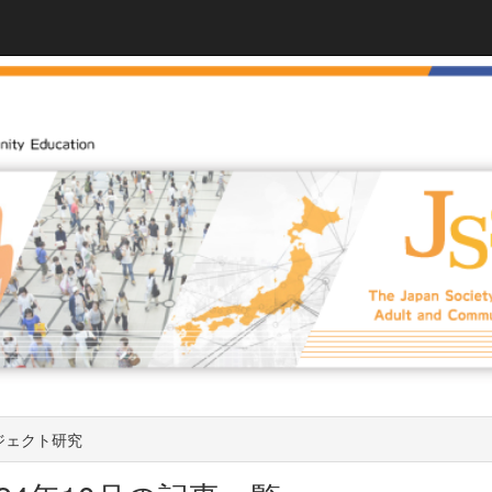
ジェクト研究