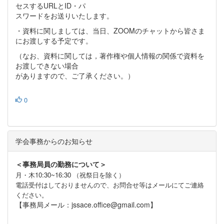
セスするURLとID・パ
スワードをお送りいたします。
・資料に関しましては、当日、ZOOMのチャットから皆さま
にお渡しする予定です。
（なお、資料に関しては，著作権や個人情報の関係で資料を
お渡しできない場合
がありますので、ご了承ください。）
0
学会事務からのお知らせ
＜事務局員の勤務について＞
月・木10:30~16:30 （祝祭日を除く）
電話受付はしておりませんので、お問合せ等はメールにてご連絡
ください。
【事務局メール：jssace.office@gmail.com】