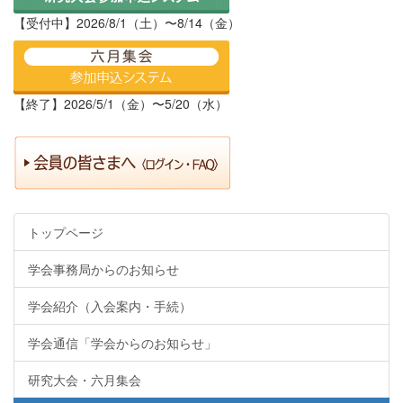
【受付中】2026/8/1（土）〜8/14（金）
【終了】2026/5/1（金）〜5/20（水）
トップページ
学会事務局からのお知らせ
学会紹介（入会案内・手続）
学会通信「学会からのお知らせ」
研究大会・六月集会