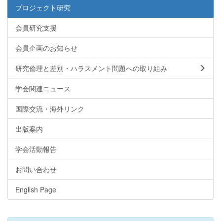
プロジェクト研究
会員研究支援
会員企画のお知らせ
研究倫理と差別・ハラスメント問題への取り組み
学会関連ニュース
国際交流・海外リンク
出版案内
学会活動報告
お問い合わせ
English Page