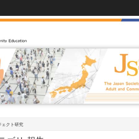
ジェクト研究