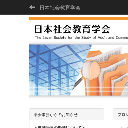
日本社会教育学会
学会事務からのお知らせ
プロ
＜事務局員の勤務について＞