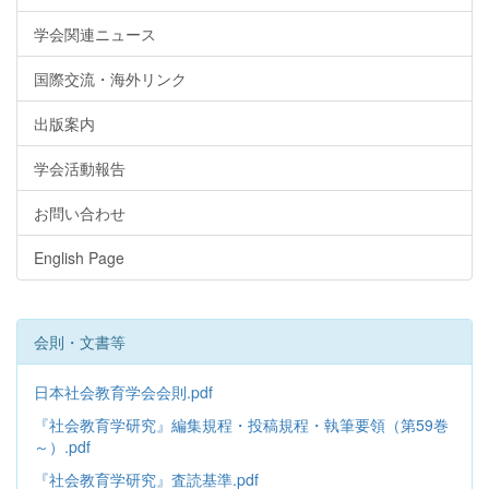
学会関連ニュース
国際交流・海外リンク
出版案内
学会活動報告
お問い合わせ
English Page
会則・文書等
日本社会教育学会会則.pdf
『社会教育学研究』編集規程・投稿規程・執筆要領（第59巻
～）.pdf
『社会教育学研究』査読基準.pdf