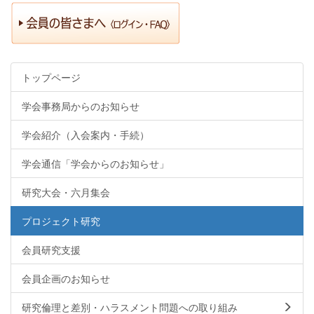
トップページ
学会事務局からのお知らせ
学会紹介（入会案内・手続）
学会通信「学会からのお知らせ」
研究大会・六月集会
プロジェクト研究
会員研究支援
会員企画のお知らせ
研究倫理と差別・ハラスメント問題への取り組み