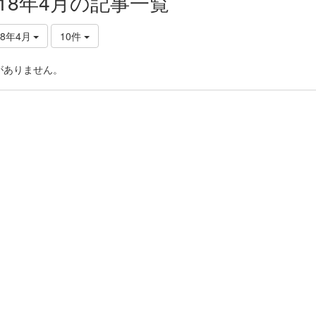
018年4月の記事一覧
18年4月
10件
がありません。