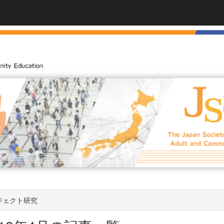
ジェクト研究