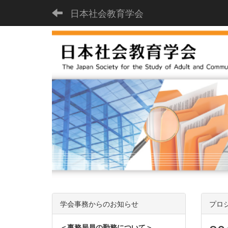
日本社会教育学会
学会事務からのお知らせ
プロ
＜事務局員の勤務について＞