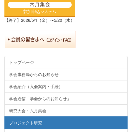
【終了】2026/5/1（金）〜5/20（水）
トップページ
学会事務局からのお知らせ
学会紹介（入会案内・手続）
学会通信「学会からのお知らせ」
研究大会・六月集会
プロジェクト研究