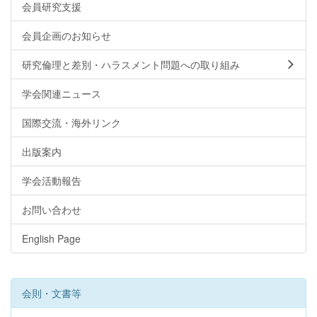
会員研究支援
会員企画のお知らせ
研究倫理と差別・ハラスメント問題への取り組み
学会関連ニュース
国際交流・海外リンク
出版案内
学会活動報告
お問い合わせ
English Page
会則・文書等