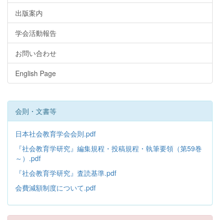
出版案内
学会活動報告
お問い合わせ
English Page
会則・文書等
日本社会教育学会会則.pdf
『社会教育学研究』編集規程・投稿規程・執筆要領（第59巻
～）.pdf
『社会教育学研究』査読基準.pdf
会費減額制度について.pdf