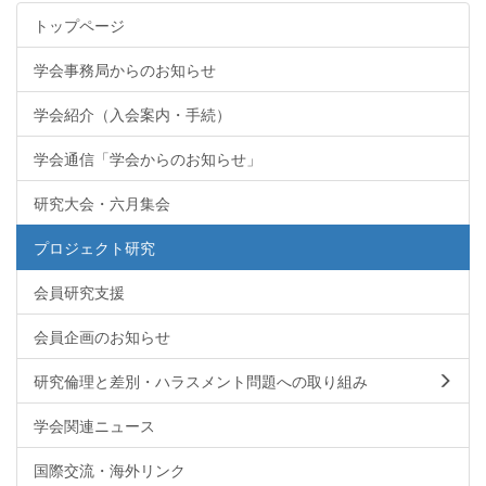
トップページ
学会事務局からのお知らせ
学会紹介（入会案内・手続）
学会通信「学会からのお知らせ」
研究大会・六月集会
プロジェクト研究
会員研究支援
会員企画のお知らせ
研究倫理と差別・ハラスメント問題への取り組み
学会関連ニュース
国際交流・海外リンク