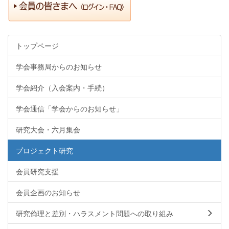
トップページ
学会事務局からのお知らせ
学会紹介（入会案内・手続）
学会通信「学会からのお知らせ」
研究大会・六月集会
プロジェクト研究
会員研究支援
会員企画のお知らせ
研究倫理と差別・ハラスメント問題への取り組み