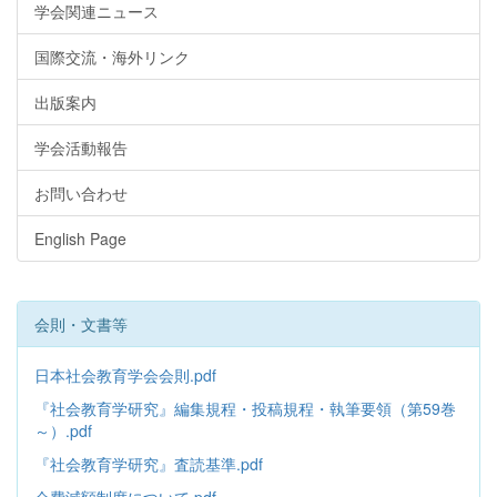
学会関連ニュース
国際交流・海外リンク
出版案内
学会活動報告
お問い合わせ
English Page
会則・文書等
日本社会教育学会会則.pdf
『社会教育学研究』編集規程・投稿規程・執筆要領（第59巻
～）.pdf
『社会教育学研究』査読基準.pdf