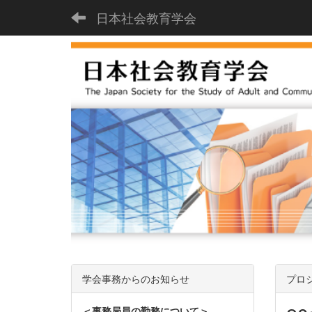
日本社会教育学会
学会事務からのお知らせ
プロ
＜事務局員の勤務について＞