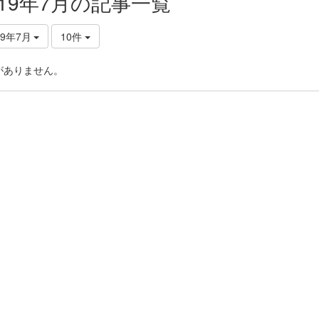
019年7月の記事一覧
19年7月
10件
がありません。