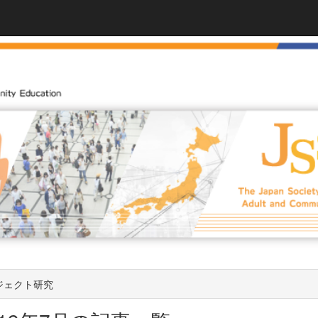
ジェクト研究