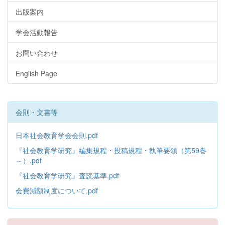
出版案内
学会活動報告
お問い合わせ
English Page
会則・文書等
日本社会教育学会会則.pdf
『社会教育学研究』編集規程・投稿規程・執筆要領（第59巻
～）.pdf
『社会教育学研究』査読基準.pdf
会費減額制度について.pdf