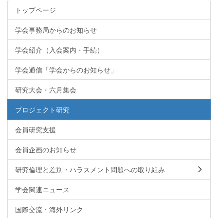
トップページ
学会事務局からのお知らせ
学会紹介（入会案内・手続）
学会通信「学会からのお知らせ」
研究大会・六月集会
プロジェクト研究
会員研究支援
会員企画のお知らせ
研究倫理と差別・ハラスメント問題への取り組み
学会関連ニュース
国際交流・海外リンク