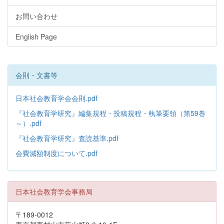
お問い合わせ
English Page
会則・文書等
日本社会教育学会会則.pdf
『社会教育学研究』編集規程・投稿規程・執筆要領（第59巻
～）.pdf
『社会教育学研究』査読基準.pdf
会費減額制度について.pdf
日本社会教育学会事務局
〒189-0012