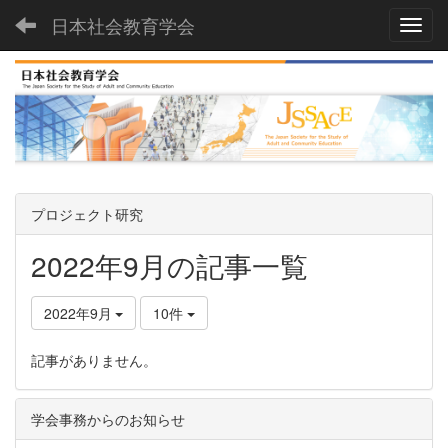
日本社会教育学会
Toggl
プロジェクト研究
2022年9月の記事一覧
2022年9月
10件
記事がありません。
学会事務からのお知らせ