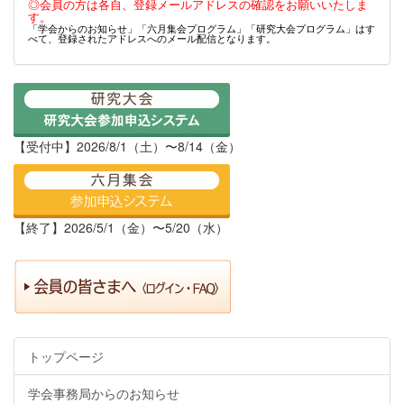
◎会員の方は各自、登録メールアドレスの確認をお願いいたしま
す。
「学会からのお知らせ」「六月集会プログラム」「研究大会プログラム」はす
べて、登録されたアドレスへのメール配信となります。
【受付中】2026/8/1（土）〜8/14（金）
【終了】2026/5/1（金）〜5/20（水）
トップページ
学会事務局からのお知らせ