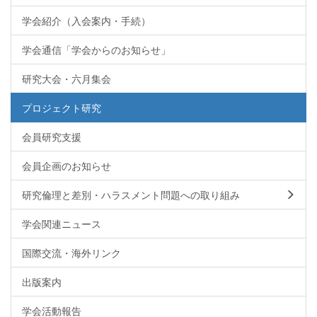
学会紹介（入会案内・手続）
学会通信「学会からのお知らせ」
研究大会・六月集会
プロジェクト研究
会員研究支援
会員企画のお知らせ
研究倫理と差別・ハラスメント問題への取り組み
学会関連ニュース
国際交流・海外リンク
出版案内
学会活動報告