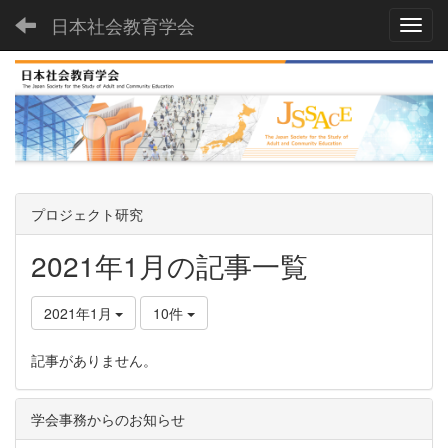
日本社会教育学会
Toggl
プロジェクト研究
2021年1月の記事一覧
2021年1月
10件
記事がありません。
学会事務からのお知らせ