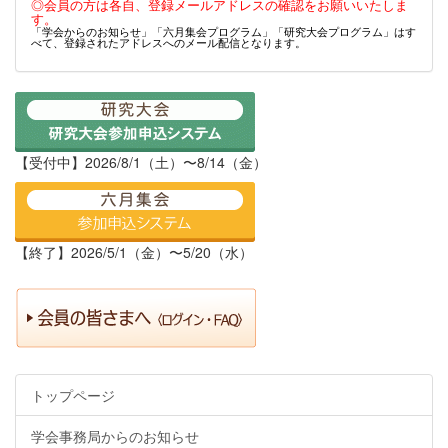
◎会員の方は各自、登録メールアドレスの確認をお願いいたしま
す。
「学会からのお知らせ」「六月集会プログラム」「研究大会プログラム」はす
べて、登録されたアドレスへのメール配信となります。
【受付中】2026/8/1（土）〜8/14（金）
【終了】2026/5/1（金）〜5/20（水）
トップページ
学会事務局からのお知らせ