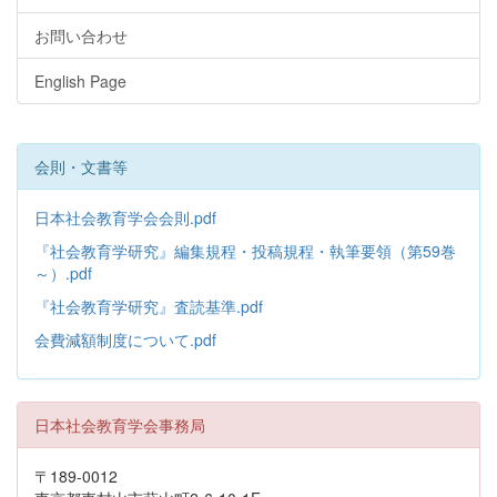
お問い合わせ
English Page
会則・文書等
日本社会教育学会会則.pdf
『社会教育学研究』編集規程・投稿規程・執筆要領（第59巻
～）.pdf
『社会教育学研究』査読基準.pdf
会費減額制度について.pdf
日本社会教育学会事務局
〒189-0012