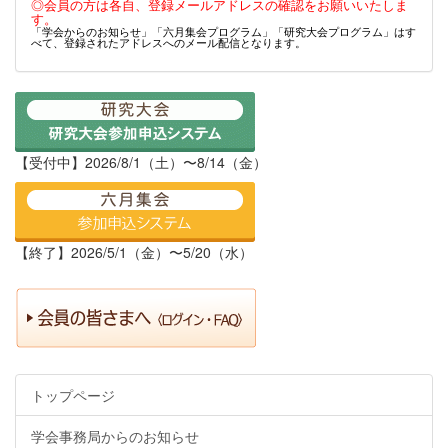
◎会員の方は各自、登録メールアドレスの確認をお願いいたしま
す。
「学会からのお知らせ」「六月集会プログラム」「研究大会プログラム」はす
べて、登録されたアドレスへのメール配信となります。
【受付中】2026/8/1（土）〜8/14（金）
【終了】2026/5/1（金）〜5/20（水）
トップページ
学会事務局からのお知らせ