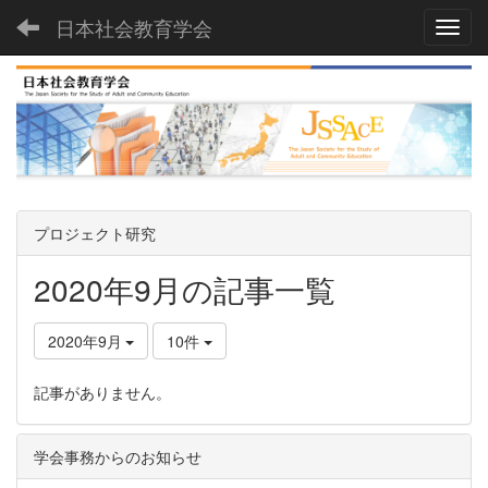
日本社会教育学会
Toggl
プロジェクト研究
2020年9月の記事一覧
2020年9月
10件
記事がありません。
学会事務からのお知らせ