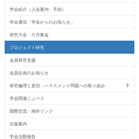
学会紹介（入会案内・手続）
学会通信「学会からのお知らせ」
研究大会・六月集会
プロジェクト研究
会員研究支援
会員企画のお知らせ
研究倫理と差別・ハラスメント問題への取り組み
学会関連ニュース
国際交流・海外リンク
出版案内
学会活動報告