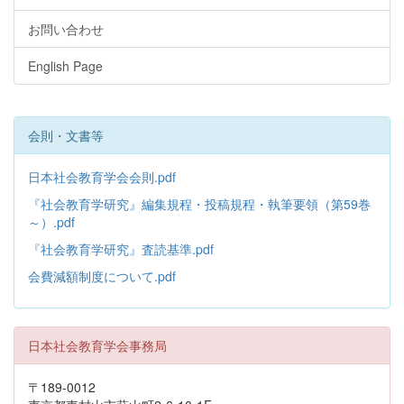
お問い合わせ
English Page
会則・文書等
日本社会教育学会会則.pdf
『社会教育学研究』編集規程・投稿規程・執筆要領（第59巻
～）.pdf
『社会教育学研究』査読基準.pdf
会費減額制度について.pdf
日本社会教育学会事務局
〒189-0012