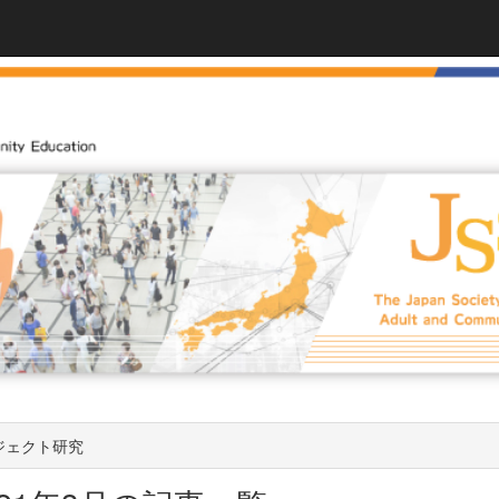
ジェクト研究