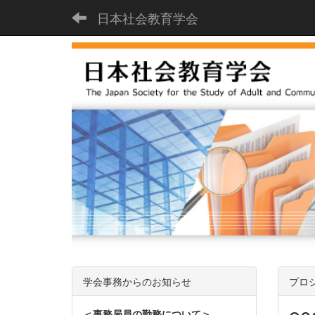
日本社会教育学会
学会事務からのお知らせ
プロ
＜事務局員の勤務について＞