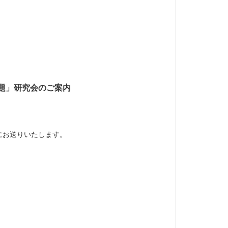
題」研究会のご案内
にお送りいたします。