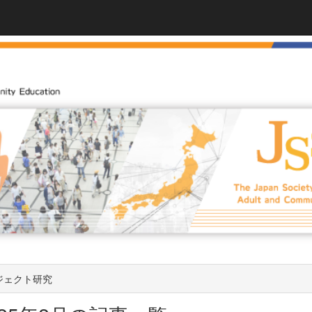
ジェクト研究