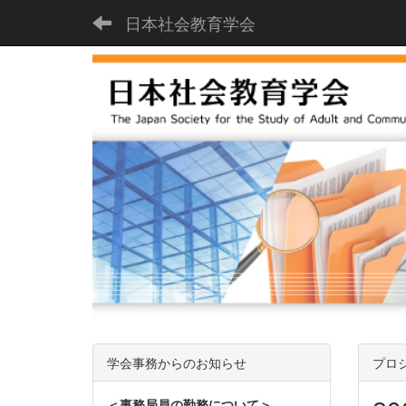
日本社会教育学会
学会事務からのお知らせ
プロ
＜事務局員の勤務について＞