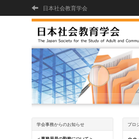
日本社会教育学会
学会事務からのお知らせ
プロ
＜事務局員の勤務について＞