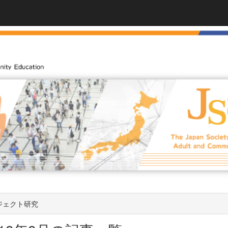
ジェクト研究