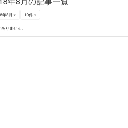
018年8月の記事一覧
18年8月
10件
がありません。