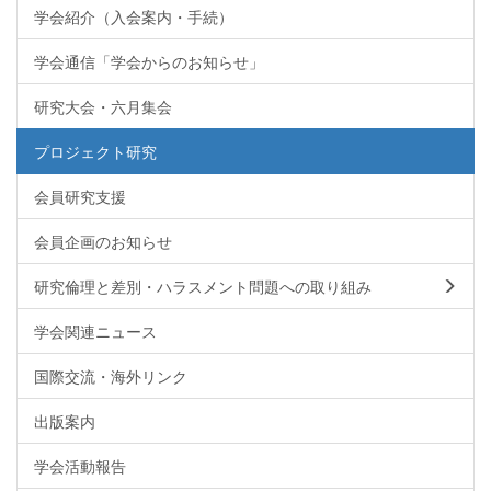
学会紹介（入会案内・手続）
学会通信「学会からのお知らせ」
研究大会・六月集会
プロジェクト研究
会員研究支援
会員企画のお知らせ
研究倫理と差別・ハラスメント問題への取り組み
学会関連ニュース
国際交流・海外リンク
出版案内
学会活動報告