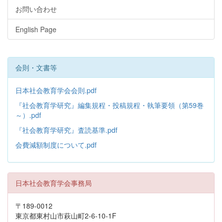
お問い合わせ
English Page
会則・文書等
日本社会教育学会会則.pdf
『社会教育学研究』編集規程・投稿規程・執筆要領（第59巻
～）.pdf
『社会教育学研究』査読基準.pdf
会費減額制度について.pdf
日本社会教育学会事務局
〒189-0012
東京都東村山市萩山町2-6-10-1F