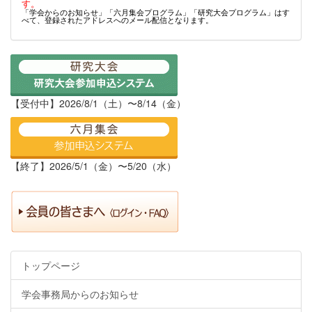
す。
「学会からのお知らせ」「六月集会プログラム」「研究大会プログラム」はす
べて、登録されたアドレスへのメール配信となります。
【受付中】2026/8/1（土）〜8/14（金）
【終了】2026/5/1（金）〜5/20（水）
トップページ
学会事務局からのお知らせ