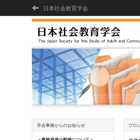
日本社会教育学会
学会事務からのお知らせ
プロ
＜事務局員の勤務について＞