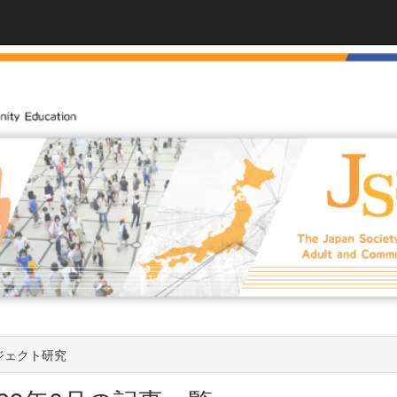
ジェクト研究