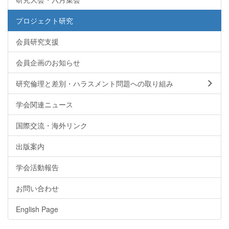
プロジェクト研究
会員研究支援
会員企画のお知らせ
研究倫理と差別・ハラスメント問題への取り組み
学会関連ニュース
国際交流・海外リンク
出版案内
学会活動報告
お問い合わせ
English Page