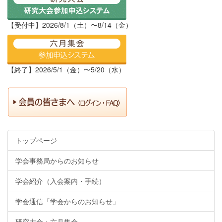
【受付中】2026/8/1（土）〜8/14（金）
【終了】2026/5/1（金）〜5/20（水）
トップページ
学会事務局からのお知らせ
学会紹介（入会案内・手続）
学会通信「学会からのお知らせ」
研究大会・六月集会