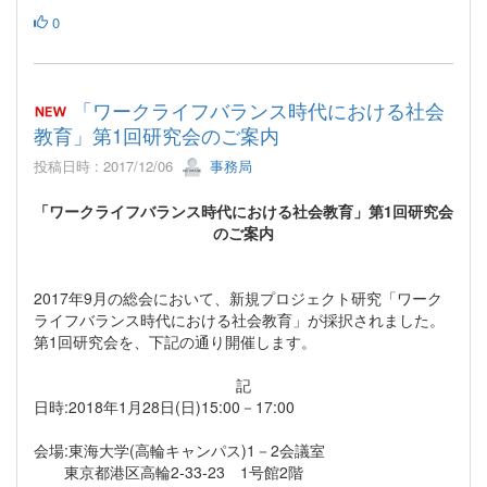
0
「ワークライフバランス時代における社会
教育」第1回研究会のご案内
投稿日時 : 2017/12/06
事務局
「ワークライフバランス時代における社会教育」第1回研究会
のご案内
2017年9月の総会において、新規プロジェクト研究「ワーク
ライフバランス時代における社会教育」が採択されました。
第1回研究会を、下記の通り開催します。
記
日時:2018年1月28日(日)15:00－17:00
会場:東海大学(高輪キャンパス)1－2会議室
東京都港区高輪2‐33‐23 1号館2階