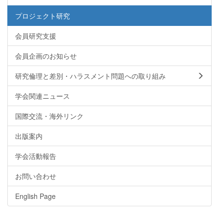
プロジェクト研究
会員研究支援
会員企画のお知らせ
研究倫理と差別・ハラスメント問題への取り組み
学会関連ニュース
国際交流・海外リンク
出版案内
学会活動報告
お問い合わせ
English Page