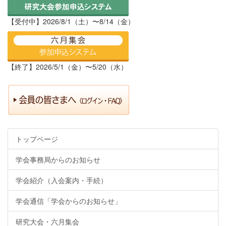
【受付中】2026/8/1（土）〜8/14（金）
【終了】2026/5/1（金）〜5/20（水）
トップページ
学会事務局からのお知らせ
学会紹介（入会案内・手続）
学会通信「学会からのお知らせ」
研究大会・六月集会