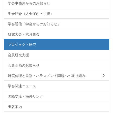
学会事務局からのお知らせ
学会紹介（入会案内・手続）
学会通信「学会からのお知らせ」
研究大会・六月集会
プロジェクト研究
会員研究支援
会員企画のお知らせ
研究倫理と差別・ハラスメント問題への取り組み
学会関連ニュース
国際交流・海外リンク
出版案内