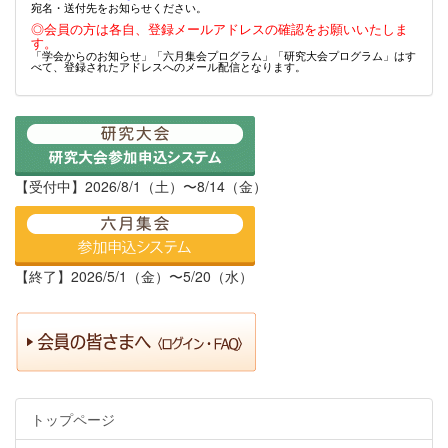
宛名・送付先をお知らせください。
◎会員の方は各自、登録メールアドレスの確認をお願いいたしま
す。
「学会からのお知らせ」「六月集会プログラム」「研究大会プログラム」はす
べて、登録されたアドレスへのメール配信となります。
【受付中】2026/8/1（土）〜8/14（金）
【終了】2026/5/1（金）〜5/20（水）
トップページ