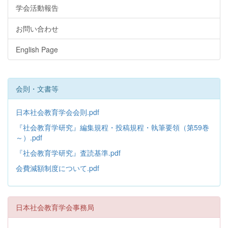
学会活動報告
お問い合わせ
English Page
会則・文書等
日本社会教育学会会則.pdf
『社会教育学研究』編集規程・投稿規程・執筆要領（第59巻
～）.pdf
『社会教育学研究』査読基準.pdf
会費減額制度について.pdf
日本社会教育学会事務局