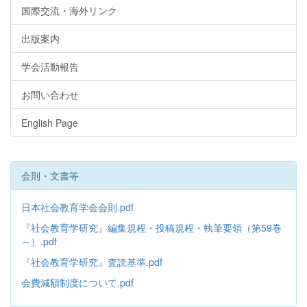
国際交流・海外リンク
出版案内
学会活動報告
お問い合わせ
English Page
会則・文書等
日本社会教育学会会則.pdf
『社会教育学研究』編集規程・投稿規程・執筆要領（第59巻
～）.pdf
『社会教育学研究』査読基準.pdf
会費減額制度について.pdf