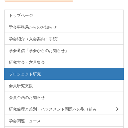
トップページ
学会事務局からのお知らせ
学会紹介（入会案内・手続）
学会通信「学会からのお知らせ」
研究大会・六月集会
プロジェクト研究
会員研究支援
会員企画のお知らせ
研究倫理と差別・ハラスメント問題への取り組み
学会関連ニュース