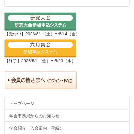
【受付中】2026/8/1（土）〜8/14（金）
【終了】2026/5/1（金）〜5/20（水）
トップページ
学会事務局からのお知らせ
学会紹介（入会案内・手続）