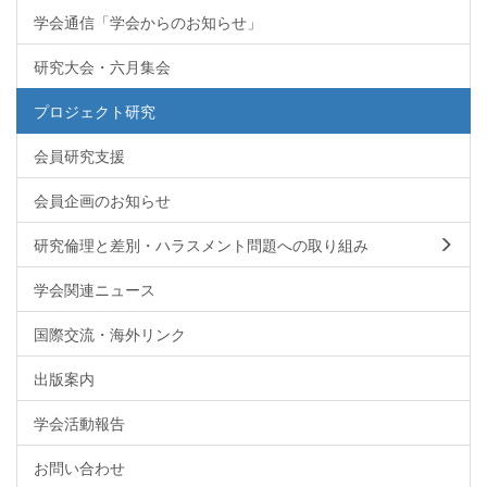
学会通信「学会からのお知らせ」
研究大会・六月集会
プロジェクト研究
会員研究支援
会員企画のお知らせ
研究倫理と差別・ハラスメント問題への取り組み
学会関連ニュース
国際交流・海外リンク
出版案内
学会活動報告
お問い合わせ