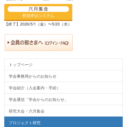
【終了】2026/5/1（金）〜5/20（水）
トップページ
学会事務局からのお知らせ
学会紹介（入会案内・手続）
学会通信「学会からのお知らせ」
研究大会・六月集会
プロジェクト研究