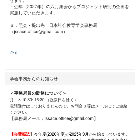
せます。
・翌年（2027年）の六月集会からプロジェクト研究の企画を
実施していただきます。
６．照会・提出先 日本社会教育学会事務局
（jssace.office@gmail.com）
0
学会事務からのお知らせ
＜事務局員の勤務について＞
月・木10:30~16:30 （祝祭日を除く）
電話受付はしておりませんので、お問合せ等はメールにてご連絡
ください。
【事務局メール：jssace.office@gmail.com】
【会費振込】
今年度(
2026年度)が2025年9月から始まっています。