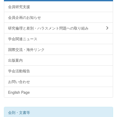
会員研究支援
会員企画のお知らせ
研究倫理と差別・ハラスメント問題への取り組み
学会関連ニュース
国際交流・海外リンク
出版案内
学会活動報告
お問い合わせ
English Page
会則・文書等