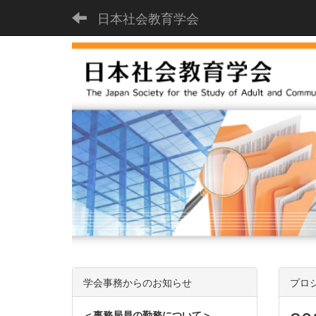
日本社会教育学会
学会事務からのお知らせ
プロ
＜事務局員の勤務について＞