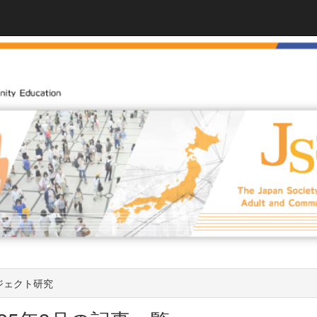
ジェクト研究