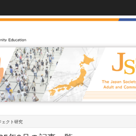
ジェクト研究