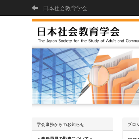
日本社会教育学会
学会事務からのお知らせ
プロ
＜事務局員の勤務について＞