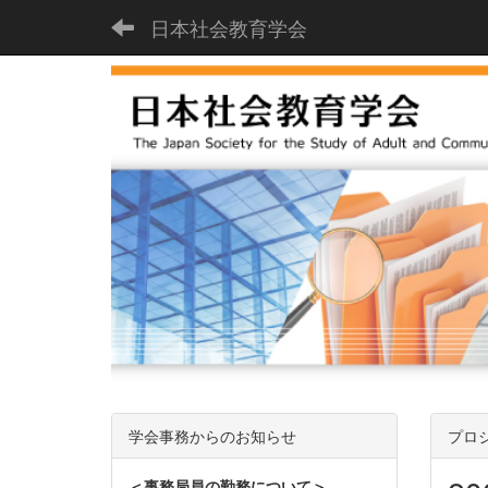
日本社会教育学会
学会事務からのお知らせ
プロ
＜事務局員の勤務について＞