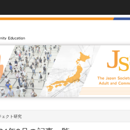
ジェクト研究