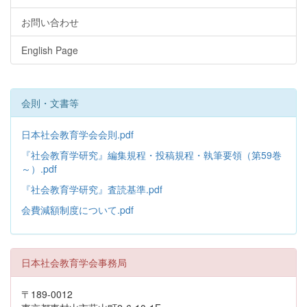
お問い合わせ
English Page
会則・文書等
日本社会教育学会会則.pdf
『社会教育学研究』編集規程・投稿規程・執筆要領（第59巻
～）.pdf
『社会教育学研究』査読基準.pdf
会費減額制度について.pdf
日本社会教育学会事務局
〒189-0012