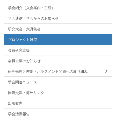
学会紹介（入会案内・手続）
学会通信「学会からのお知らせ」
研究大会・六月集会
プロジェクト研究
会員研究支援
会員企画のお知らせ
研究倫理と差別・ハラスメント問題への取り組み
学会関連ニュース
国際交流・海外リンク
出版案内
学会活動報告