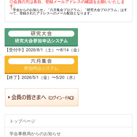
◎会員の方は各自、登録メールアドレスの確認をお願いいたしま
す。
「学会からのお知らせ」「六月集会プログラム」「研究大会プログラム」はす
べて、登録されたアドレスへのメール配信となります。
【受付中】2026/8/1（土）〜8/14（金）
【終了】2026/5/1（金）〜5/20（水）
トップページ
学会事務局からのお知らせ