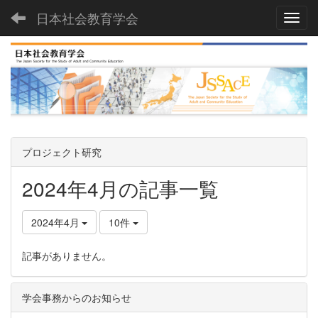
日本社会教育学会
Toggl
プロジェクト研究
2024年4月の記事一覧
2024年4月
10件
記事がありません。
学会事務からのお知らせ