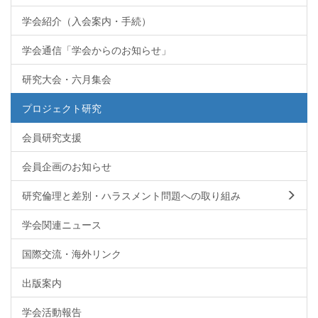
学会紹介（入会案内・手続）
学会通信「学会からのお知らせ」
研究大会・六月集会
プロジェクト研究
会員研究支援
会員企画のお知らせ
研究倫理と差別・ハラスメント問題への取り組み
学会関連ニュース
国際交流・海外リンク
出版案内
学会活動報告