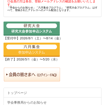
◎会員の方は各自、登録メールアドレスの確認をお願いいたしま
す。
「学会からのお知らせ」「六月集会プログラム」「研究大会プログラム」はす
べて、登録されたアドレスへのメール配信となります。
【受付中】2026/8/1（土）〜8/14（金）
【終了】2026/5/1（金）〜5/20（水）
トップページ
学会事務局からのお知らせ