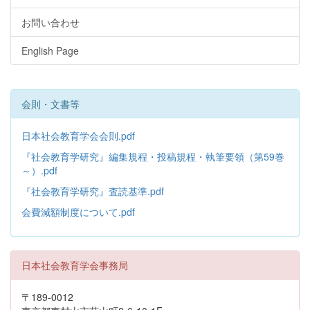
お問い合わせ
English Page
会則・文書等
日本社会教育学会会則.pdf
『社会教育学研究』編集規程・投稿規程・執筆要領（第59巻
～）.pdf
『社会教育学研究』査読基準.pdf
会費減額制度について.pdf
日本社会教育学会事務局
〒189-0012