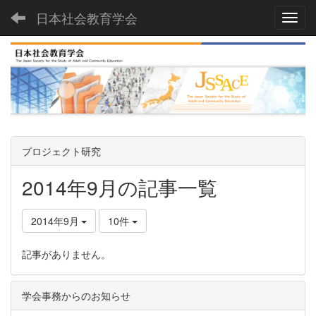
日本社会教育学会
Toggl
プロジェクト研究
2014年9月の記事一覧
2014年9月
10件
記事がありません。
学会事務からのお知らせ