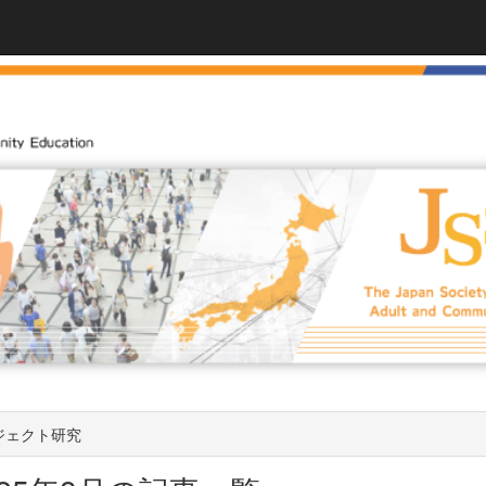
ジェクト研究