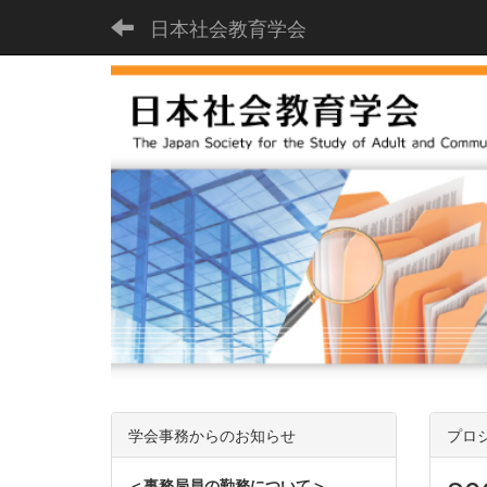
日本社会教育学会
学会事務からのお知らせ
プロ
＜事務局員の勤務について＞