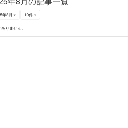
025年8月の記事一覧
25年8月
10件
がありません。