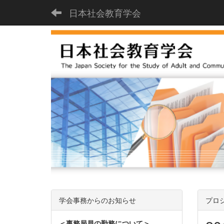
日本社会教育学会
学会事務からのお知らせ
プロ
＜事務局員の勤務について＞