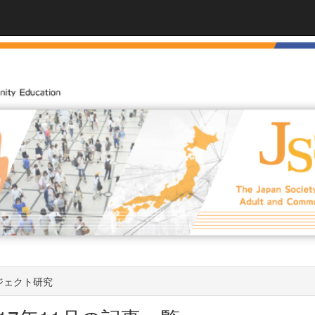
ジェクト研究