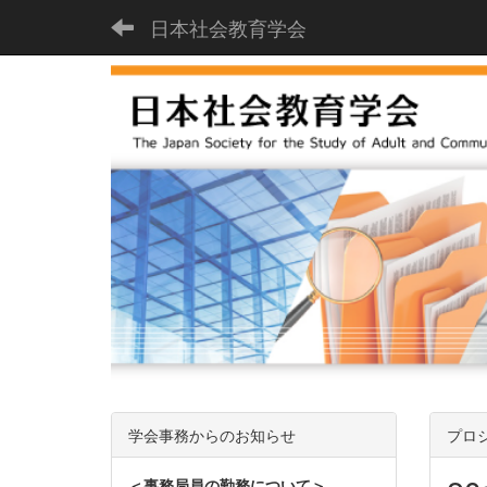
日本社会教育学会
学会事務からのお知らせ
プロ
＜事務局員の勤務について＞