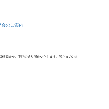
究会のご案内
回研究会を、下記の通り開催いたします。皆さまのご参