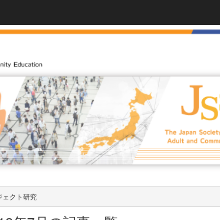
ジェクト研究