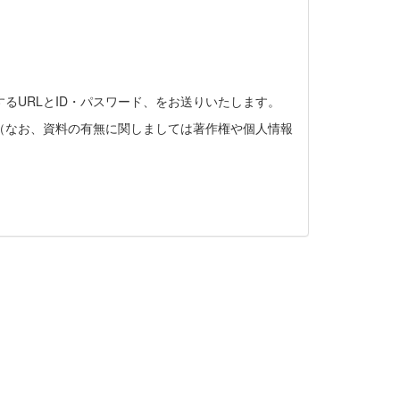
るURLとID・パスワード、をお送りいたします。
（なお、資料の有無に関しましては著作権や個人情報