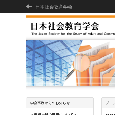
日本社会教育学会
学会事務からのお知らせ
プロ
＜事務局員の勤務について＞