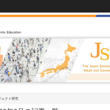
ジェクト研究