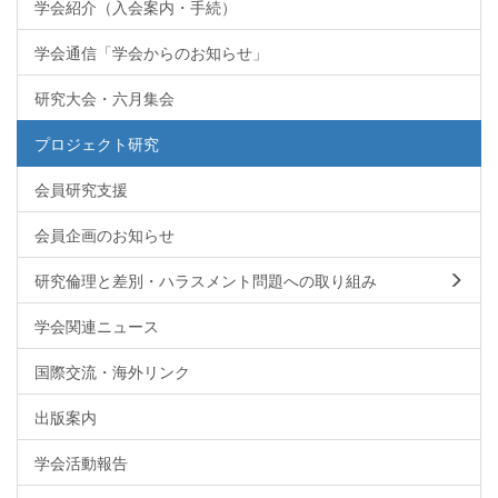
学会紹介（入会案内・手続）
学会通信「学会からのお知らせ」
研究大会・六月集会
プロジェクト研究
会員研究支援
会員企画のお知らせ
研究倫理と差別・ハラスメント問題への取り組み
学会関連ニュース
国際交流・海外リンク
出版案内
学会活動報告