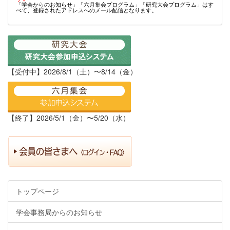
「学会からのお知らせ」「六月集会プログラム」「研究大会プログラム」はす
べて、登録されたアドレスへのメール配信となります。
【受付中】2026/8/1（土）〜8/14（金）
【終了】2026/5/1（金）〜5/20（水）
トップページ
学会事務局からのお知らせ