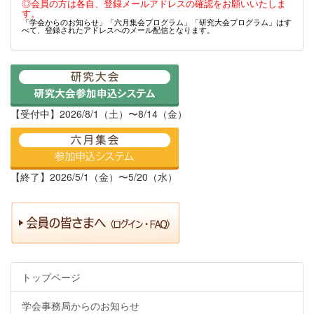
◎会員の方は各自、登録メールアドレスの確認をお願いいたしま
す。
「学会からのお知らせ」「六月集会プログラム」「研究大会プログラム」はす
べて、登録されたアドレスへのメール配信となります。
【受付中】2026/8/1（土）〜8/14（金）
【終了】2026/5/1（金）〜5/20（水）
トップページ
学会事務局からのお知らせ