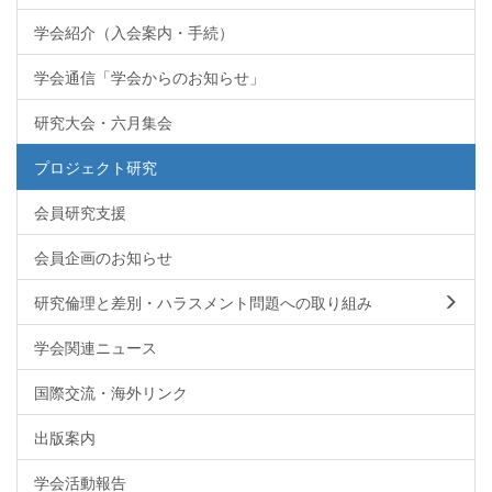
学会紹介（入会案内・手続）
学会通信「学会からのお知らせ」
研究大会・六月集会
プロジェクト研究
会員研究支援
会員企画のお知らせ
研究倫理と差別・ハラスメント問題への取り組み
学会関連ニュース
国際交流・海外リンク
出版案内
学会活動報告