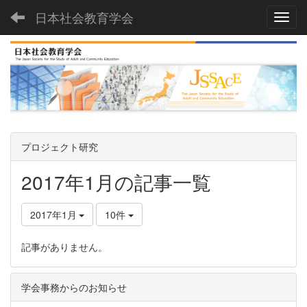
日本社会教育学会
Toggl
プロジェクト研究
2017年1月の記事一覧
2017年1月
10件
記事がありません。
学会事務からのお知らせ