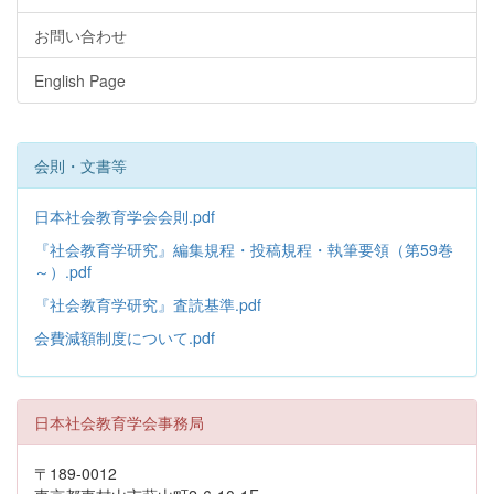
お問い合わせ
English Page
会則・文書等
日本社会教育学会会則.pdf
『社会教育学研究』編集規程・投稿規程・執筆要領（第59巻
～）.pdf
『社会教育学研究』査読基準.pdf
会費減額制度について.pdf
日本社会教育学会事務局
〒189-0012