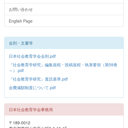
お問い合わせ
English Page
会則・文書等
日本社会教育学会会則.pdf
『社会教育学研究』編集規程・投稿規程・執筆要領（第59巻
～）.pdf
『社会教育学研究』査読基準.pdf
会費減額制度について.pdf
日本社会教育学会事務局
〒189-0012