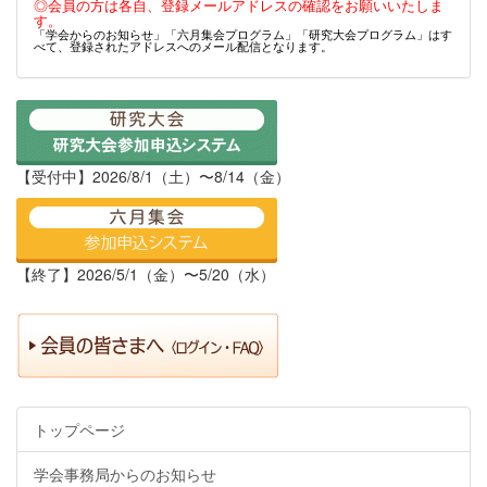
◎会員の方は各自、登録メールアドレスの確認をお願いいたしま
す。
「学会からのお知らせ」「六月集会プログラム」「研究大会プログラム」はす
べて、登録されたアドレスへのメール配信となります。
【受付中】2026/8/1（土）〜8/14（金）
【終了】2026/5/1（金）〜5/20（水）
トップページ
学会事務局からのお知らせ