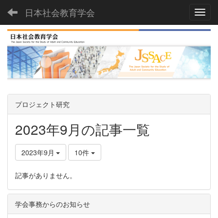
日本社会教育学会
Toggl
プロジェクト研究
2023年9月の記事一覧
2023年9月
10件
記事がありません。
学会事務からのお知らせ