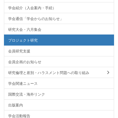
学会紹介（入会案内・手続）
学会通信「学会からのお知らせ」
研究大会・六月集会
プロジェクト研究
会員研究支援
会員企画のお知らせ
研究倫理と差別・ハラスメント問題への取り組み
学会関連ニュース
国際交流・海外リンク
出版案内
学会活動報告